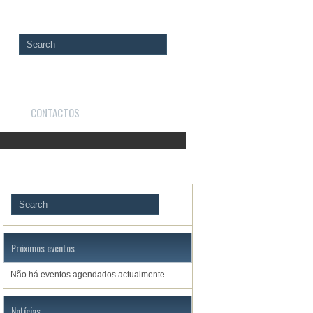
CONTACTOS
Próximos eventos
Não há eventos agendados actualmente.
Notícias