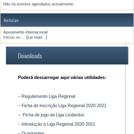
Não há eventos agendados actualmente.
Notícias
Apuramento Internacional
Iniciou no …
[Ler mais...]
Downloads
Poderá descarregar aqui várias utilidades:
–
Regulamento Liga Regional
–
Ficha de inscrição Liga Regional 2020-2021
–
Ficha de jogo da Liga Lisdardos
–
Introdução à Liga Regional 2020-2021
–
Quadrantes