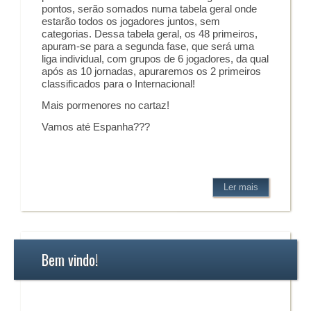
pontos, serão somados numa tabela geral onde
estarão todos os jogadores juntos, sem
categorias. Dessa tabela geral, os 48 primeiros,
apuram-se para a segunda fase, que será uma
liga individual, com grupos de 6 jogadores, da qual
após as 10 jornadas, apuraremos os 2 primeiros
classificados para o Internacional!
Mais pormenores no cartaz!
Vamos até Espanha???
Ler mais
Bem vindo!