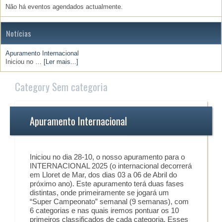
Não há eventos agendados actualmente.
Notícias
Apuramento Internacional
Iniciou no …
[Ler mais...]
Category Sem categoria
Apuramento Internacional
Iniciou no dia 28-10, o nosso apuramento para o
INTERNACIONAL 2025 (o internacional decorrerá
em Lloret de Mar, dos dias 03 a 06 de Abril do
próximo ano). Este apuramento terá duas fases
distintas, onde primeiramente se jogará um
“Super Campeonato” semanal (9 semanas), com
6 categorias e nas quais iremos pontuar os 10
primeiros classificados de cada categoria. Esses