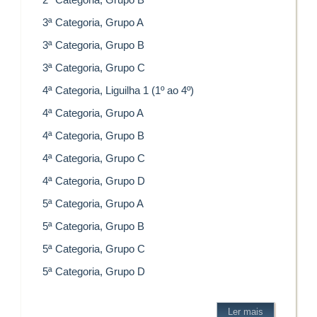
2ª Categoria, Grupo B
3ª Categoria, Grupo A
3ª Categoria, Grupo B
3ª Categoria, Grupo C
4ª Categoria, Liguilha 1 (1º ao 4º)
4ª Categoria, Grupo A
4ª Categoria, Grupo B
4ª Categoria, Grupo C
4ª Categoria, Grupo D
5ª Categoria, Grupo A
5ª Categoria, Grupo B
5ª Categoria, Grupo C
5ª Categoria, Grupo D
Ler mais