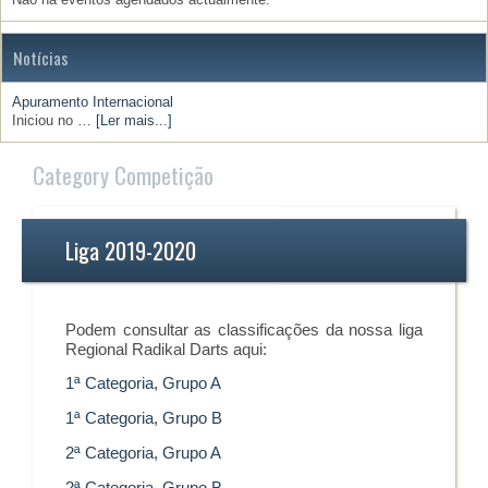
Notícias
Apuramento Internacional
Iniciou no …
[Ler mais...]
Category Competição
Liga 2019-2020
Podem consultar as classificações da nossa liga
Regional Radikal Darts aqui:
1ª Categoria, Grupo A
1ª Categoria, Grupo B
2ª Categoria, Grupo A