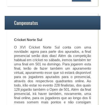
Campeonatos
Cricket Norte Sul
O XVI Cricket Norte Sul conta com uma
novidade: agora para parte dos apurados, a final
presencial serão dois dias! Além da competição
habitual em cricket no sábado, iremos também ter
uma final em 501 no domingo. Para jogarem esta
final, terão de fazer também um apuramento
virtual, apuramento esse que só estará disponível
para os jogadores apurados para o presencial,
através dos respectivos quadrantes online. Ao
todo, irão estar no evento 228 finalistas, dos quais
128 jogarão também o Open de 501. Além da final
presencial, irá haver também, novamente, uma
final online, para os jogadores que ao longo dos 6
meses somem mais pontos e não consigam